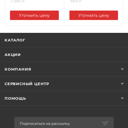
1 290
₽
605
₽
Уточнить цену
Уточнить цену
КАТАЛОГ
АКЦИИ
КОМПАНИЯ
СЕРВИСНЫЙ ЦЕНТР
ПОМОЩЬ
Подписаться на рассылку