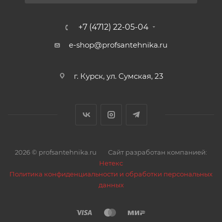
+7 (4712) 22-05-04
e-shop@profsantehnika.ru
г. Курск, ул. Сумская, 23
2026 © profsantehnika.ru
Сайт разработан компанией:
Нетекс
Политика конфиденциальности и обработки персональных
данных