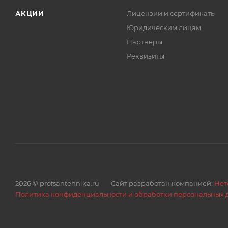
АКЦИИ
Лицензии и сертификаты
Юридическим лицам
Партнеры
Реквизиты
2026 © profsantehnika.ru
Сайт разработан компанией:
Нет
Политика конфиденциальности и обработки персональных 