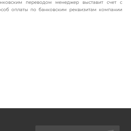
анковским переводом менеджер выставит счет с
особ оплаты по банковским реквизитам компании