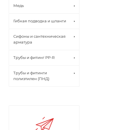
Медь
Гибкая подводка и шланги
Сифоны и сантехническая
арматура
Трубы и фитинг PP-R
Трубы и фитинги
полиэтилен (ПНД)