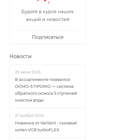
Будьте в курсе наших
акций и новостей
Подписаться
Новости
25 июня 2026
В ассортименте появился
ОСМО-5 ПРОМО — система
обратного осмоса 5 ступеней
очистки воды
21 ноября 2024
Новинка от Vaillant - газовый
котел VGR turboFLEX