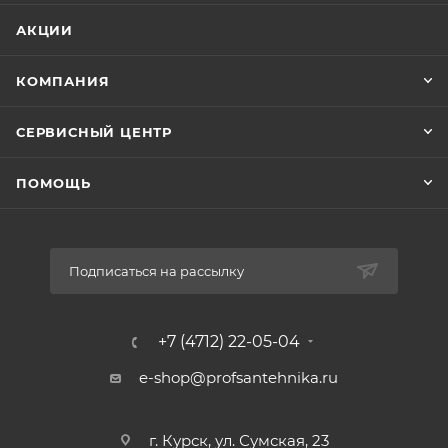
АКЦИИ
КОМПАНИЯ
СЕРВИСНЫЙ ЦЕНТР
ПОМОЩЬ
Подписаться на рассылку
+7 (4712) 22-05-04
e-shop@profsantehnika.ru
г. Курск, ул. Сумская, 23