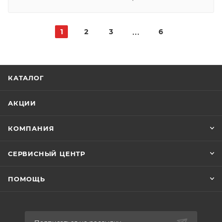
1
2
3
6
КАТАЛОГ
АКЦИИ
КОМПАНИЯ
СЕРВИСНЫЙ ЦЕНТР
ПОМОЩЬ