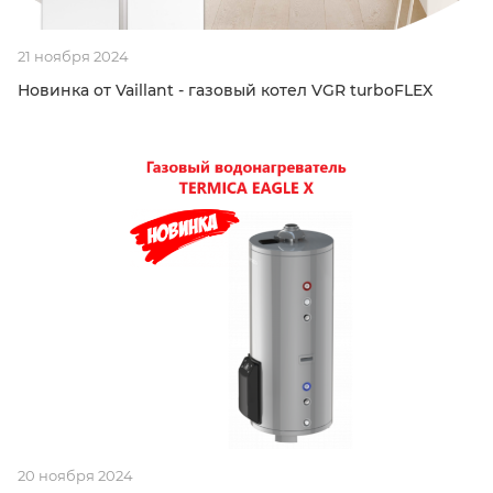
21 ноября 2024
Новинка от Vaillant - газовый котел VGR turboFLEX
20 ноября 2024