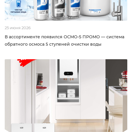
25 июня 2026
В ассортименте появился ОСМО-5 ПРОМО — система
обратного осмоса 5 ступеней очистки воды