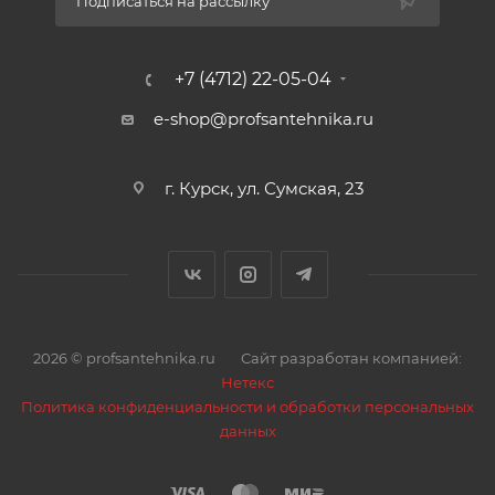
Подписаться на рассылку
+7 (4712) 22-05-04
e-shop@profsantehnika.ru
г. Курск, ул. Сумская, 23
2026 © profsantehnika.ru
Сайт разработан компанией:
Нетекс
Политика конфиденциальности и обработки персональных
данных