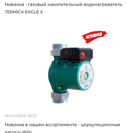
Новинка - газовый накопительный водонагреватель
TERMICA EAGLE X
26 октября 2023
Новинка в нашем ассортименте - циркуляционные
насосы Wilo