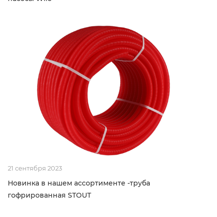
21 сентября 2023
Новинка в нашем ассортименте -труба
гофрированная STOUT