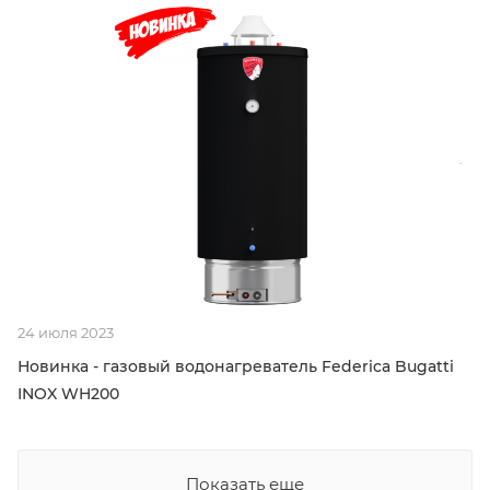
24 июля 2023
Новинка - газовый водонагреватель Federica Bugatti
INOX WH200
Показать еще