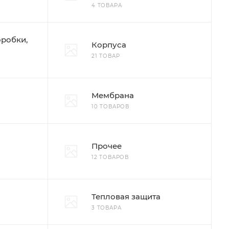
4 ТОВАРА
оробки,
Корпуса
21 ТОВАР
Мембрана
10 ТОВАРОВ
Прочее
12 ТОВАРОВ
Тепловая защита
3 ТОВАРА