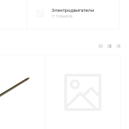
Электродвигатели
17 ТОВАРОВ