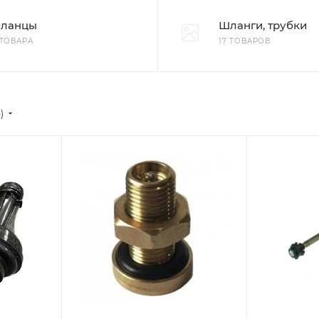
ланцы
Шланги, трубки
 ТОВАРА
17 ТОВАРОВ
)