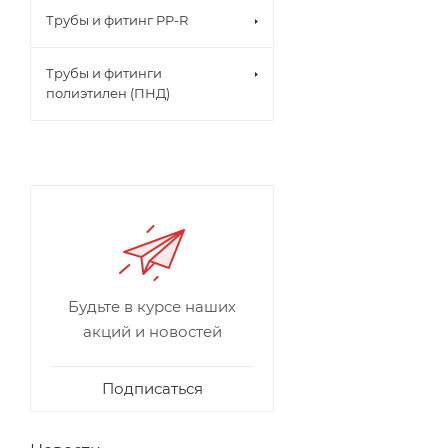
Трубы и фитинг PP-R
Трубы и фитинги
полиэтилен (ПНД)
Будьте в курсе наших
акций и новостей
Подписаться