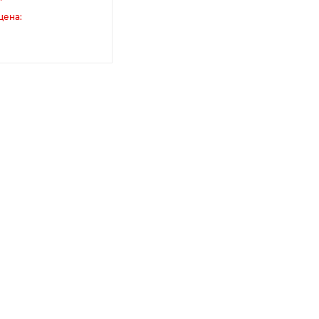
цена: