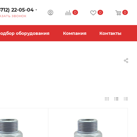
4712) 22-05-04
0
0
0
АЗАТЬ ЗВОНОК
одбор оборудования
Компания
Контакты