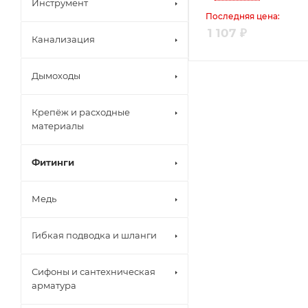
Инструмент
Последняя цена:
1 107
₽
Канализация
Дымоходы
Крепёж и расходные
материалы
Фитинги
Медь
Гибкая подводка и шланги
Сифоны и сантехническая
арматура