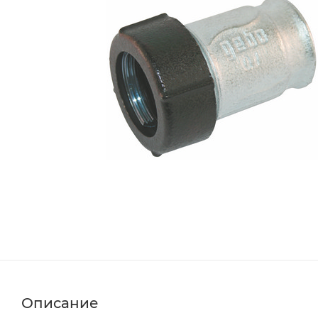
Описание