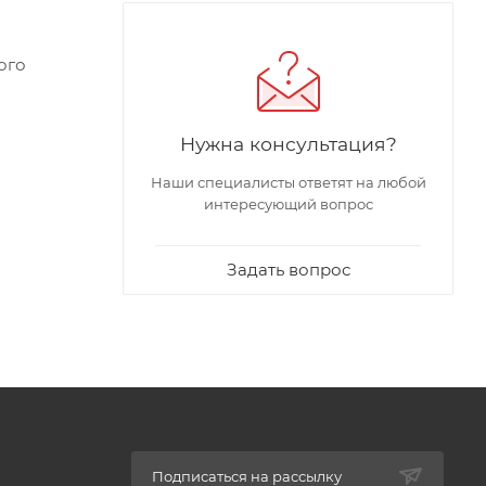
ого
Нужна консультация?
Наши специалисты ответят на любой
интересующий вопрос
Задать вопрос
Подписаться на рассылку