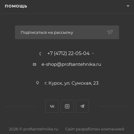
ПОМОЩЬ
Подписаться на рассылку
+7 (4712) 22-05-04
e-shop@profsantehnika.ru
г. Курск, ул. Сумская, 23
2026 © profsantehnika.ru
Сайт разработан компанией: