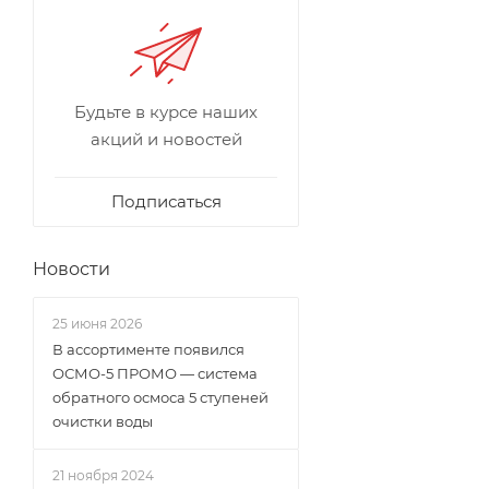
Будьте в курсе наших
акций и новостей
Подписаться
Новости
25 июня 2026
В ассортименте появился
ОСМО-5 ПРОМО — система
обратного осмоса 5 ступеней
очистки воды
21 ноября 2024