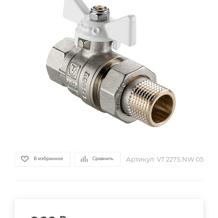
Артикул:
VT.227S.NW.05
В избранное
Сравнить