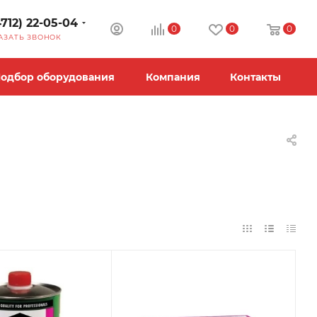
4712) 22-05-04
0
0
0
АЗАТЬ ЗВОНОК
одбор оборудования
Компания
Контакты