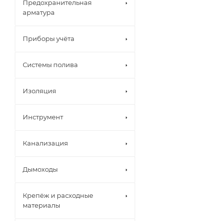
Предохранительная
арматура
Приборы учёта
Системы полива
Изоляция
Инструмент
Канализация
Дымоходы
Крепёж и расходные
материалы