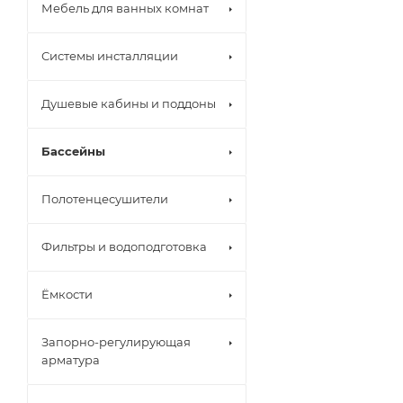
Мебель для ванных комнат
Системы инсталляции
Душевые кабины и поддоны
Бассейны
Полотенцесушители
Фильтры и водоподготовка
Ёмкости
Запорно-регулирующая
арматура