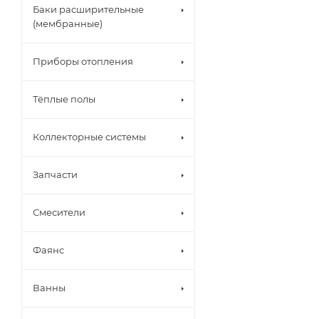
Баки расширительные
(мембранные)
Приборы отопления
Тёплые полы
Коллекторные системы
Запчасти
Смесители
Фаянс
Ванны