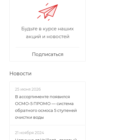
Будьте в курсе наших
акций и новостей
Подписаться
Новости
25 июня 2026
В ассортименте появился
ОСМО-5 ПРОМО — система
обратного осмоса 5 ступеней
очистки воды
21 ноября 2024