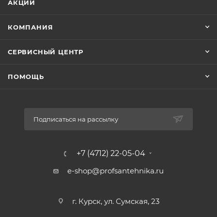
АКЦИИ
КОМПАНИЯ
СЕРВИСНЫЙ ЦЕНТР
ПОМОЩЬ
Подписаться на рассылку
+7 (4712) 22-05-04
e-shop@profsantehnika.ru
г. Курск, ул. Сумская, 23