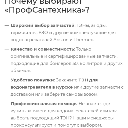
Почему выбирают
«ПрофСантехника»?
Широкий выбор запчастей
: ТЭНы, аноды,
термостаты, УЗО и другие комплектующие для
водонагревателей Ariston и Thermex.
Качество и совместимость
: Только
оригинальные и сертифицированные запчасти,
подходящие для бойлеров 50, 80 литров и других
объемов.
Удобство покупки
: Закажите
ТЭН для
водонагревателя в Курске
или другие запчасти с
доставкой или заберите самовывозом.
Профессиональная помощь
: Не знаете, где
купить запчасти для водонагревателей или как
выбрать подходящий ТЭН? Наши менеджеры
проконсультируют и помогут с выбором.