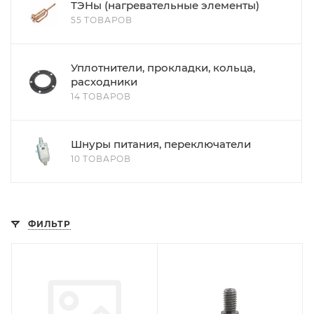
ТЭНы (нагревательные элементы)
55 ТОВАРОВ
Уплотнители, прокладки, кольца,
расходники
14 ТОВАРОВ
Шнуры питания, переключатели
10 ТОВАРОВ
ФИЛЬТР