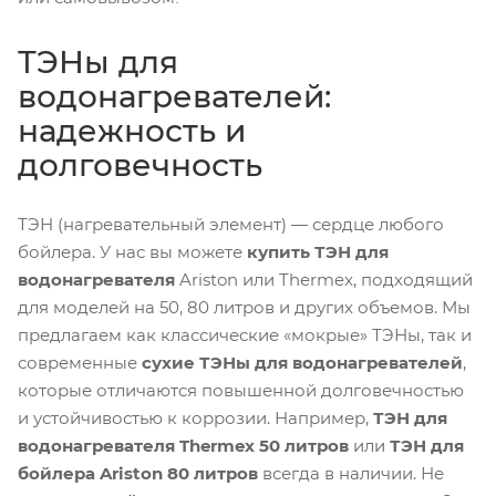
ТЭНы для
водонагревателей:
надежность и
долговечность
ТЭН (нагревательный элемент) — сердце любого
бойлера. У нас вы можете
купить ТЭН для
водонагревателя
Ariston или Thermex, подходящий
для моделей на 50, 80 литров и других объемов. Мы
предлагаем как классические «мокрые» ТЭНы, так и
современные
сухие ТЭНы для водонагревателей
,
которые отличаются повышенной долговечностью
и устойчивостью к коррозии. Например,
ТЭН для
водонагревателя Thermex 50 литров
или
ТЭН для
бойлера Ariston 80 литров
всегда в наличии. Не