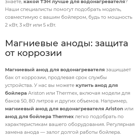
знаете,
какой ТЭН лучше для водонагревателя
?
Наши специалисты помогут подобрать модель,
совместимую с вашим бойлером, будь то мощность
2 кВт, 3 кВт или 5 кВт.
Магниевые аноды: защита
от коррозии
Магниевый анод для водонагревателя
защищает
бак от коррозии, продлевая срок службы
устройства. У нас вы можете
купить анод для
бойлера
Ariston или Thermex, включая модели для
баков 50, 80 литров и других объемов. Например,
магниевый анод для водонагревателя Ariston
или
анод для бойлера Thermex
легко подобрать по
характеристикам вашего оборудования. Регулярная
замена анода — залог долгой работы бойлера.