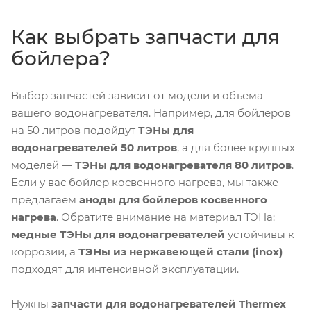
Как выбрать запчасти для
бойлера?
Выбор запчастей зависит от модели и объема
вашего водонагревателя. Например, для бойлеров
на 50 литров подойдут
ТЭНы для
водонагревателей 50 литров
, а для более крупных
моделей —
ТЭНы для водонагревателя 80 литров
.
Если у вас бойлер косвенного нагрева, мы также
предлагаем
аноды для бойлеров косвенного
нагрева
. Обратите внимание на материал ТЭНа:
медные ТЭНы для водонагревателей
устойчивы к
коррозии, а
ТЭНы из нержавеющей стали (inox)
подходят для интенсивной эксплуатации.
Нужны
запчасти для водонагревателей Thermex