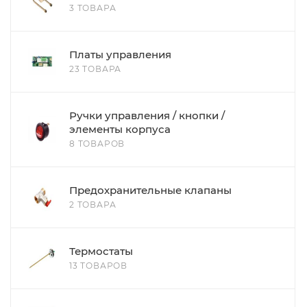
3 ТОВАРА
Платы управления
23 ТОВАРА
Ручки управления / кнопки /
элементы корпуса
8 ТОВАРОВ
Предохранительные клапаны
2 ТОВАРА
Термостаты
13 ТОВАРОВ