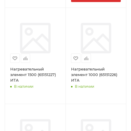
Нагревательный
Нагревательный
элемент 1500 (65151227)
элемент 1000 (65151226)
ИТА
ИТА
В наличии
В наличии