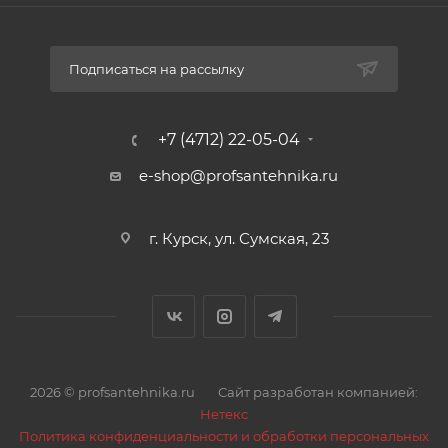
Подписаться на рассылку
+7 (4712) 22-05-04
e-shop@profsantehnika.ru
г. Курск, ул. Сумская, 23
2026 © profsantehnika.ru
Сайт разработан компанией:
Нетекс
Политика конфиденциальности и обработки персональных