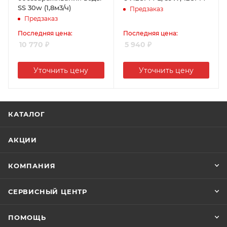
SS 30w (1,8м3/ч)
Предзаказ
Предзаказ
Последняя цена:
Последняя цена:
10 770
₽
5 940
₽
Уточнить цену
Уточнить цену
КАТАЛОГ
АКЦИИ
КОМПАНИЯ
СЕРВИСНЫЙ ЦЕНТР
ПОМОЩЬ