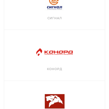
СИГНАЛ
КОНОРД