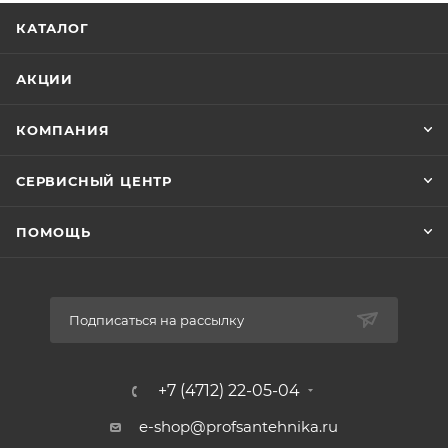
КАТАЛОГ
АКЦИИ
КОМПАНИЯ
СЕРВИСНЫЙ ЦЕНТР
ПОМОЩЬ
Подписаться на рассылку
+7 (4712) 22-05-04
e-shop@profsantehnika.ru