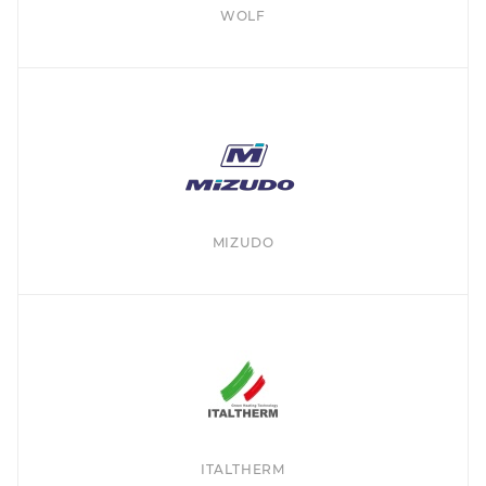
WOLF
MIZUDO
ITALTHERM