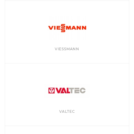
VIESSMANN
VALTEC