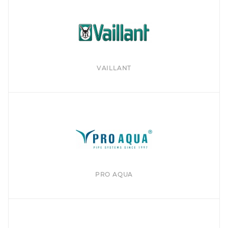
VAILLANT
PRO AQUA