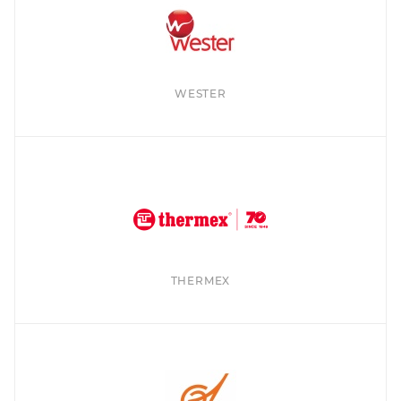
WESTER
THERMEX