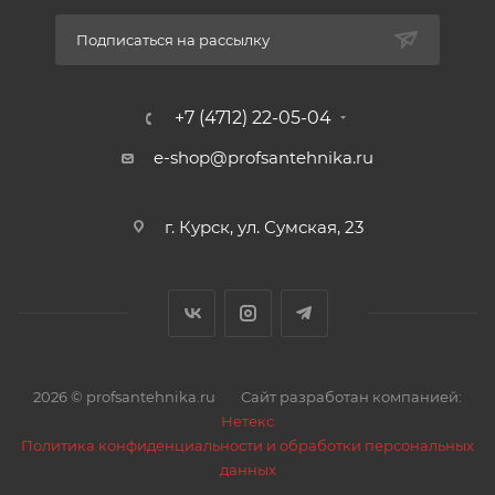
Подписаться на рассылку
+7 (4712) 22-05-04
e-shop@profsantehnika.ru
г. Курск, ул. Сумская, 23
2026 © profsantehnika.ru
Сайт разработан компанией:
Нетекс
Политика конфиденциальности и обработки персональных
данных