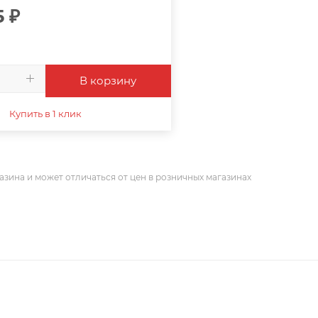
5
₽
В корзину
Купить в 1 клик
азина и может отличаться от цен в розничных магазинах