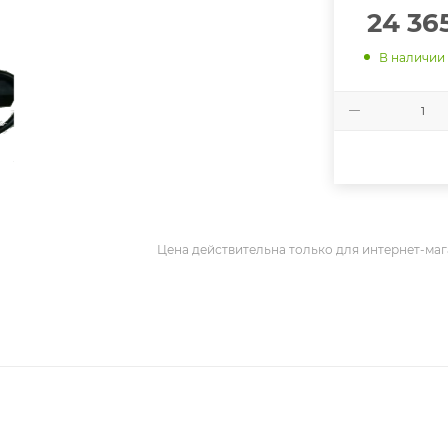
24 36
В наличии
Цена действительна только для интернет-маг