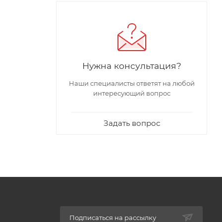
Нужна консультация?
Наши специалисты ответят на любой
интересующий вопрос
Задать вопрос
Подписаться на рассылку