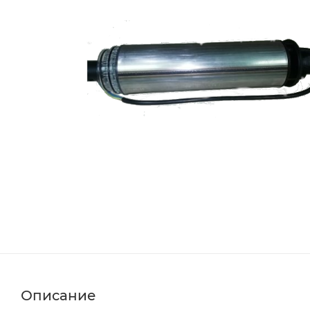
Описание