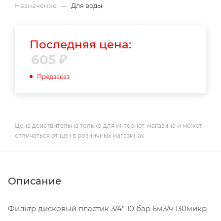
Назначение
—
Для воды
Последняя цена:
605
₽
Предзаказ
Цена действительна только для интернет-магазина и может
отличаться от цен в розничных магазинах
Описание
Фильтр дисковый пластик 3/4" 10 бар 6м3/ч 130микр