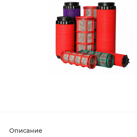
Описание