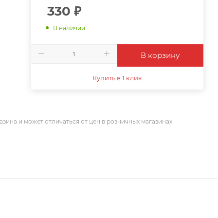
330
₽
В наличии
В корзину
Купить в 1 клик
азина и может отличаться от цен в розничных магазинах