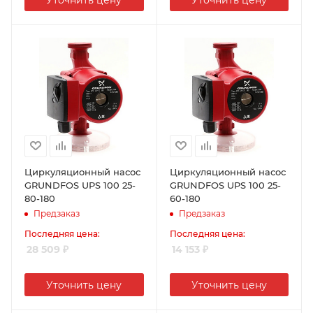
Уточнить цену
Уточнить цену
Циркуляционный насос
Циркуляционный насос
GRUNDFOS UPS 100 25-
GRUNDFOS UPS 100 25-
80-180
60-180
Предзаказ
Предзаказ
Последняя цена:
Последняя цена:
28 509
₽
14 153
₽
Уточнить цену
Уточнить цену