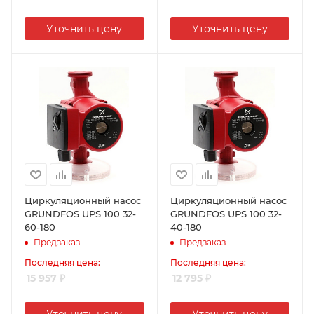
Уточнить цену
Уточнить цену
Циркуляционный насос
Циркуляционный насос
GRUNDFOS UPS 100 32-
GRUNDFOS UPS 100 32-
60-180
40-180
Предзаказ
Предзаказ
Последняя цена:
Последняя цена:
15 957
₽
12 795
₽