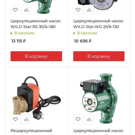
Циркуляционный насос
Циркуляционный насос
WILO Star-RS 30/4-180
WILO Star-NO 25/6-130
В наличии
В наличии
13 115
₽
10 656
₽
В корзину
В корзину
Рециркуляционный
Циркуляционный насос