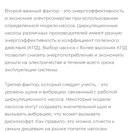
Второй важный фактор - это энергоэффективность
и экономия электроэнергии при использовании
определенной модели насоса. Циркуляционные
насосы различных производителей имеют разную
энергоэффективность и коэффициент полезного
действия (КПД). Выбор насоса с более высоким КПД
позволит снизить энергопотребление и экономить
деньги на электричестве в течение всего срока
эксплуатации системы.
Третий фактор, который следует учесть, - это
уровень шума и вибрации, связанный с работой
циркуляционного насоса. Некоторые модели
насосов могут создавать значительный шум и
вызывать вибрацию, что может вызывать
дискомофрт. Как правило, это можно отнести к
самым дешевым на рынке noname насосам.