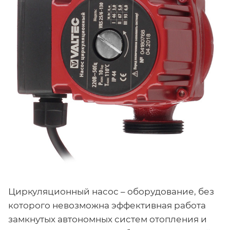
Циркуляционный насос – оборудование, без
которого невозможна эффективная работа
замкнутых автономных систем отопления и