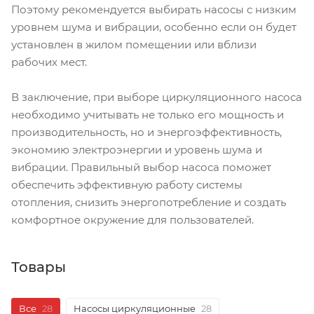
Поэтому рекомендуется выбирать насосы с низким
уровнем шума и вибрации, особенно если он будет
установлен в жилом помещении или вблизи
рабочих мест.
В заключение, при выборе циркуляционного насоса
необходимо учитывать не только его мощность и
производительность, но и энергоэффективность,
экономию электроэнергии и уровень шума и
вибрации. Правильный выбор насоса поможет
обеспечить эффективную работу системы
отопления, снизить энергопотребление и создать
комфортное окружение для пользователей.
Товары
Все
28
Насосы циркуляционные
28