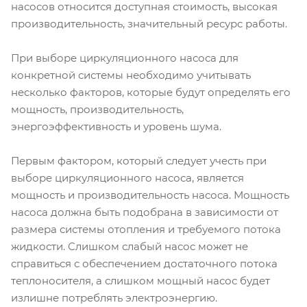
насосов относится доступная стоимость, высокая
производительность, значительный ресурс работы.
При выборе циркуляционного насоса для
конкретной системы необходимо учитывать
несколько факторов, которые будут определять его
мощность, производительность,
энергоэффективность и уровень шума.
Первым фактором, который следует учесть при
выборе циркуляционного насоса, является
мощность и производительность насоса. Мощность
насоса должна быть подобрана в зависимости от
размера системы отопления и требуемого потока
жидкости. Слишком слабый насос может не
справиться с обеспечением достаточного потока
теплоносителя, а слишком мощный насос будет
излишне потреблять электроэнергию.