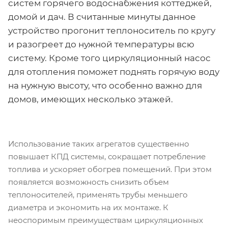
систем горячего водоснабжения коттеджей,
домой и дач. В считанные минуты данное
устройство прогонит теплоноситель по кругу
и разогреет до нужной температуры всю
систему. Кроме того циркуляционный насос
для отопления поможет поднять горячую воду
на нужную высоту, что особенно важно для
домов, имеющих несколько этажей.
Использование таких агрегатов существенно
повышает КПД системы, сокращает потребление
топлива и ускоряет обогрев помещений. При этом
появляется возможность снизить объем
теплоносителей, применять трубы меньшего
диаметра и экономить на их монтаже. К
неоспоримым преимуществам циркуляционных