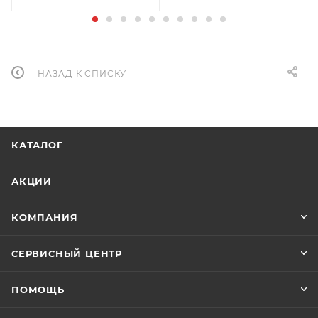
НАЗАД К СПИСКУ
КАТАЛОГ
АКЦИИ
КОМПАНИЯ
СЕРВИСНЫЙ ЦЕНТР
ПОМОЩЬ