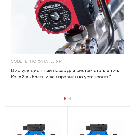
СОВЕТЫ ПОКУПАТЕЛЯМ
Циркуляционный насос для систем отопления.
Какой выбрать и как правильно установить?