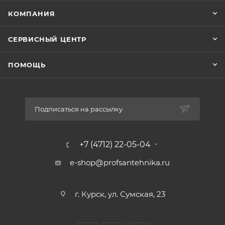
КОМПАНИЯ
СЕРВИСНЫЙ ЦЕНТР
ПОМОЩЬ
Подписаться на рассылку
+7 (4712) 22-05-04
e-shop@profsantehnika.ru
г. Курск, ул. Сумская, 23