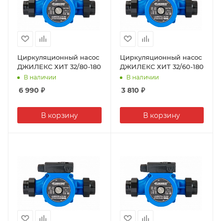
Циркуляционный насос
Циркуляционный насос
ДЖИЛЕКС ХИТ 32/80-180
ДЖИЛЕКС ХИТ 32/60-180
В наличии
В наличии
6 990
₽
3 810
₽
В корзину
В корзину