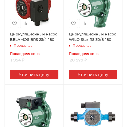
Циркуляционный насос
Циркуляционный насос
BELAMOS BRS 25/4-180
WILO Star-RS 30/8-180
Предзаказ
Предзаказ
Последняя цена:
Последняя цена:
1 954
₽
20 579
₽
Уточнить цену
Уточнить цену