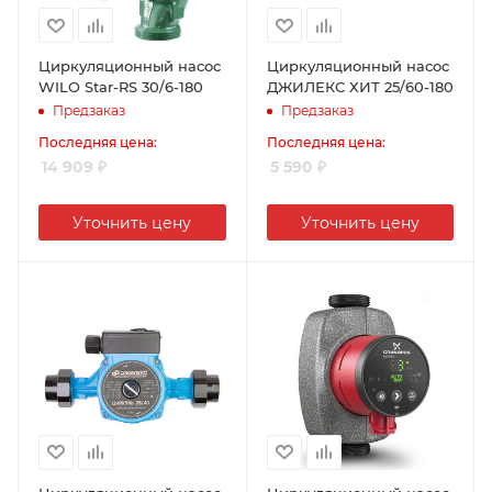
Циркуляционный насос
Циркуляционный насос
WILO Star-RS 30/6-180
ДЖИЛЕКС ХИТ 25/60-180
Предзаказ
Предзаказ
Последняя цена:
Последняя цена:
14 909
₽
5 590
₽
Уточнить цену
Уточнить цену