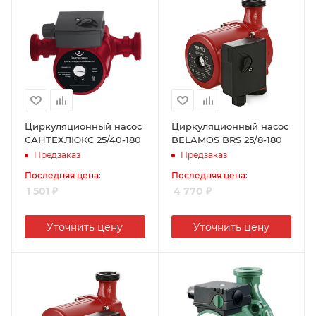
Циркуляционный насос
Циркуляционный насос
САНТЕХЛЮКС 25/40-180
BELAMOS BRS 25/8-180
Предзаказ
Предзаказ
Последняя цена:
Последняя цена:
1 501
₽
4 770
₽
Уточнить цену
Уточнить цену