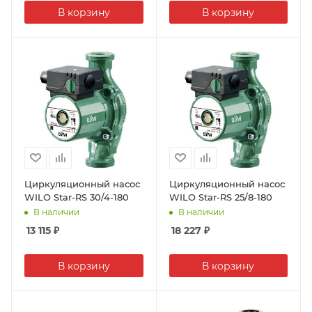
В корзину
В корзину
Циркуляционный насос
Циркуляционный насос
WILO Star-RS 30/4-180
WILO Star-RS 25/8-180
В наличии
В наличии
13 115
₽
18 227
₽
В корзину
В корзину