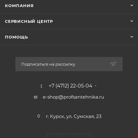
КОМПАНИЯ
СЕРВИСНЫЙ ЦЕНТР
ПОМОЩЬ
Подписаться на рассылку
+7 (4712) 22-05-04
e-shop@profsantehnika.ru
г. Курск, ул. Сумская, 23