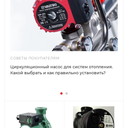
СОВЕТЫ ПОКУПАТЕЛЯМ
Циркуляционный насос для систем отопления.
Какой выбрать и как правильно установить?