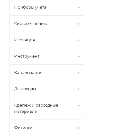
Приборы учёта
Системы полива
Изоляция
Инструмент
Канализация
Дымоходы
Крепёж и расходные
материалы
Фитинги