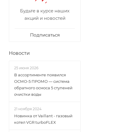
Будьте в курсе наших
акций и новостей
Подписаться
Новости
25 июня 2026
В ассортименте появился
ОСМО-5 ПРОМО — система
обратного осмоса 5 ступеней
очистки воды
21 ноября 2024
Новинка от Vaillant - газовый
котел VGR turboFLEX