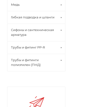
Медь
Гибкая подводка и шланги
Сифоны и сантехническая
арматура
Трубы и фитинг PP-R
Трубы и фитинги
полиэтилен (ПНД)