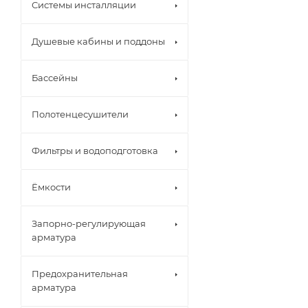
Системы инсталляции
Душевые кабины и поддоны
Бассейны
Полотенцесушители
Фильтры и водоподготовка
Ёмкости
Запорно-регулирующая
арматура
Предохранительная
арматура