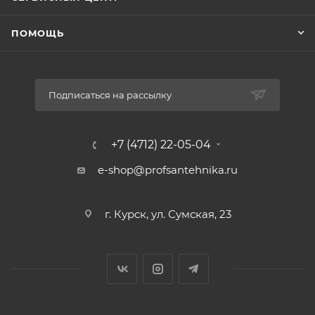
ПОМОЩЬ
Подписаться на рассылку
+7 (4712) 22-05-04
e-shop@profsantehnika.ru
г. Курск, ул. Сумская, 23