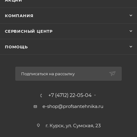
АКЦИИ
КОМПАНИЯ
СЕРВИСНЫЙ ЦЕНТР
ПОМОЩЬ
Подписаться на рассылку
+7 (4712) 22-05-04
e-shop@profsantehnika.ru
г. Курск, ул. Сумская, 23