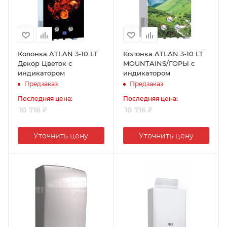
Колонка ATLAN 3-10 LT
Колонка ATLAN 3-10 LT
Декор Цветок с
MOUNTAINS/ГОРЫ с
индикатором
индикатором
Предзаказ
Предзаказ
Последняя цена:
Последняя цена:
10 716
₽
10 716
₽
Уточнить цену
Уточнить цену