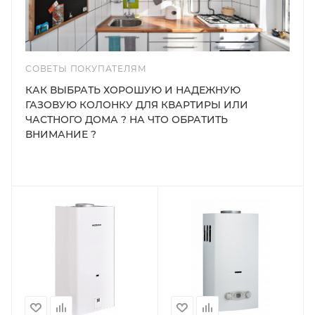
СОВЕТЫ ПОКУПАТЕЛЯМ
КАК ВЫБРАТЬ ХОРОШУЮ И НАДЕЖНУЮ
ГАЗОВУЮ КОЛОНКУ ДЛЯ КВАРТИРЫ ИЛИ
ЧАСТНОГО ДОМА ? НА ЧТО ОБРАТИТЬ
ВНИМАНИЕ ?