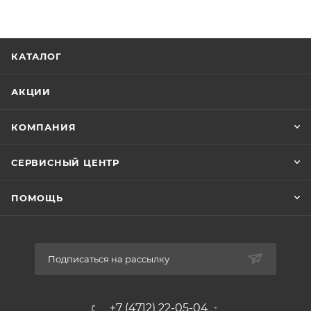
КАТАЛОГ
АКЦИИ
КОМПАНИЯ
СЕРВИСНЫЙ ЦЕНТР
ПОМОЩЬ
Подписаться на рассылку
+7 (4712) 22-05-04