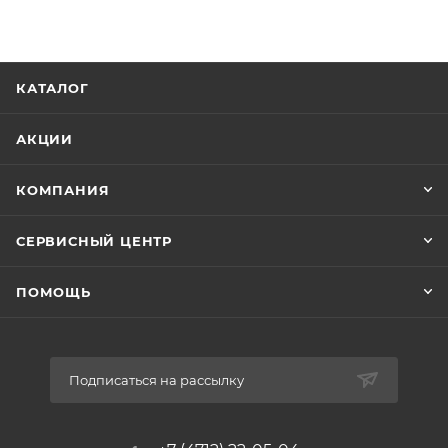
КАТАЛОГ
АКЦИИ
КОМПАНИЯ
СЕРВИСНЫЙ ЦЕНТР
ПОМОЩЬ
Подписаться на рассылку