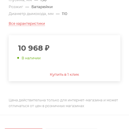
Розжиг
—
Батарейки
Диаметр дымохода, мм
—
110
Все характеристики
10 968
₽
В наличии
Купить в 1 клик
Цена действительна только для интернет-магазина и может
отличаться от цен в розничных магазинах