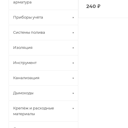
арматура
240
₽
Приборы учёта
Системы полива
Изоляция
Инструмент
Канализация
Дымоходы
Крепёж и расходные
материалы