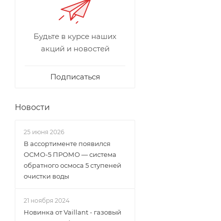
Будьте в курсе наших
акций и новостей
Подписаться
Новости
25 июня 2026
В ассортименте появился
ОСМО-5 ПРОМО — система
обратного осмоса 5 ступеней
очистки воды
21 ноября 2024
Новинка от Vaillant - газовый