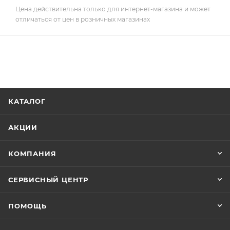
Цена действительна только для интернет-магазина и может
отличаться от цен в розничных магазинах
КАТАЛОГ
АКЦИИ
КОМПАНИЯ
СЕРВИСНЫЙ ЦЕНТР
ПОМОЩЬ