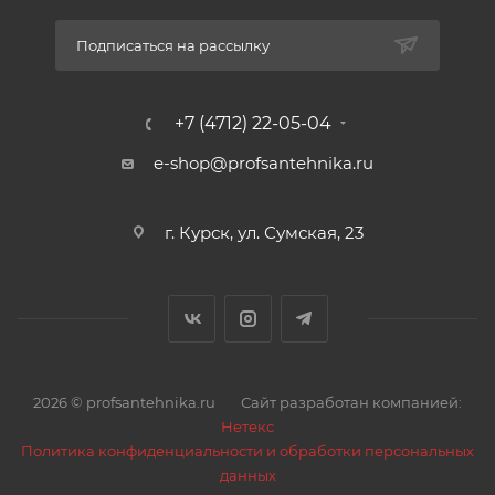
Подписаться на рассылку
+7 (4712) 22-05-04
e-shop@profsantehnika.ru
г. Курск, ул. Сумская, 23
2026 © profsantehnika.ru
Сайт разработан компанией:
Нетекс
Политика конфиденциальности и обработки персональных
данных