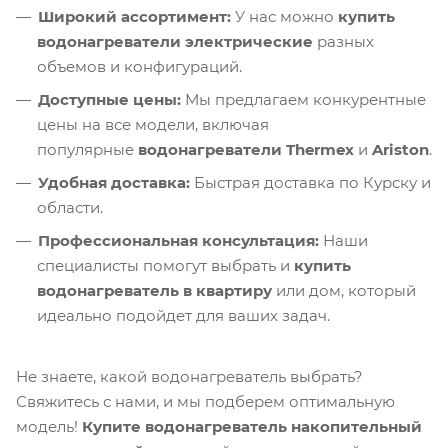
Широкий ассортимент:
У нас можно
купить
водонагреватели электрические
разных
объемов и конфигураций.
Доступные цены:
Мы предлагаем конкурентные
цены на все модели, включая
популярные
водонагреватели Thermex
и
Ariston
.
Удобная доставка:
Быстрая доставка по Курску и
области.
Профессиональная консультация:
Наши
специалисты помогут выбрать и
купить
водонагреватель в квартиру
или дом, который
идеально подойдет для ваших задач.
Не знаете, какой водонагреватель выбрать?
Свяжитесь с нами, и мы подберем оптимальную
модель!
Купите водонагреватель накопительный