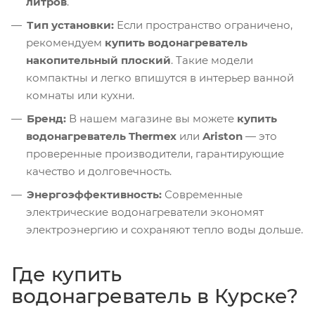
литров
.
Тип установки:
Если пространство ограничено,
рекомендуем
купить водонагреватель
накопительный плоский
. Такие модели
компактны и легко впишутся в интерьер ванной
комнаты или кухни.
Бренд:
В нашем магазине вы можете
купить
водонагреватель Thermex
или
Ariston
— это
проверенные производители, гарантирующие
качество и долговечность.
Энергоэффективность:
Современные
электрические водонагреватели экономят
электроэнергию и сохраняют тепло воды дольше.
Где купить
водонагреватель в Курске?