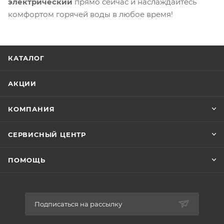
электрический
прямо сейчас и наслаждайтесь
комфортом горячей воды в любое время!
КАТАЛОГ
АКЦИИ
КОМПАНИЯ
СЕРВИСНЫЙ ЦЕНТР
ПОМОЩЬ
Подписаться на рассылку