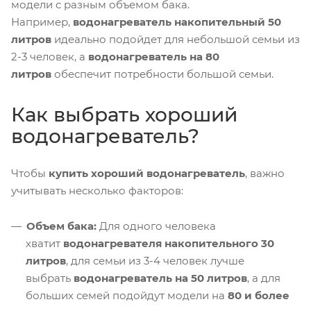
модели с разным объемом бака.
Например,
водонагреватель накопительный 50
литров
идеально подойдет для небольшой семьи из
2-3 человек, а
водонагреватель на 80
литров
обеспечит потребности большой семьи.
Как выбрать хороший
водонагреватель?
Чтобы
купить хороший водонагреватель
, важно
учитывать несколько факторов:
Объем бака:
Для одного человека
хватит
водонагревателя накопительного 30
литров
, для семьи из 3-4 человек лучше
выбрать
водонагреватель на 50 литров
, а для
больших семей подойдут модели на
80 и более