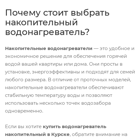
Почему стоит выбрать
накопительный
водонагреватель?
Накопительные водонагреватели
— это удобное и
экономичное решение для обеспечения горячей
водой вашей квартиры или дома. Они просты в
установке, энергоэффективны и подходят для семей
любого размера. В отличие от проточных моделей,
накопительные водонагреватели обеспечивают
стабильную температуру воды и позволяют
использовать несколько точек водозабора
одновременно.
Если вы хотите
купить водонагреватель
накопительный в Курске
, обратите внимание на