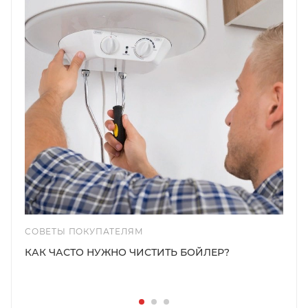
СОВЕТЫ ПОКУПАТЕЛЯМ
КАК ЧАСТО НУЖНО ЧИСТИТЬ БОЙЛЕР?