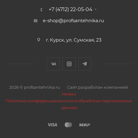
+7 (4712) 22-05-04
e-shop@profsantehnika.ru
г. Курск, ул. Сумская, 23
2026 © profsantehnika.ru
Сайт разработан компанией:
Нетекс
Политика конфиденциальности и обработки персональных
данных