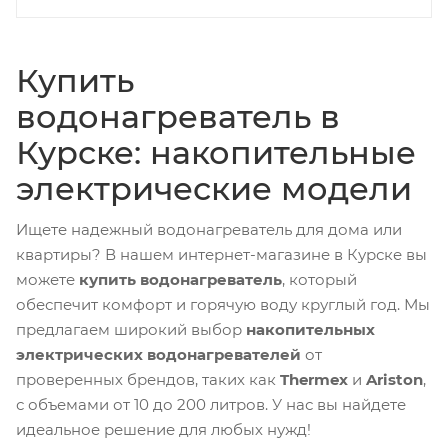
Купить
водонагреватель в
Курске: накопительные
электрические модели
Ищете надежный водонагреватель для дома или
квартиры? В нашем интернет-магазине в Курске вы
можете
купить водонагреватель
, который
обеспечит комфорт и горячую воду круглый год. Мы
предлагаем широкий выбор
накопительных
электрических водонагревателей
от
проверенных брендов, таких как
Thermex
и
Ariston
,
с объемами от 10 до 200 литров. У нас вы найдете
идеальное решение для любых нужд!