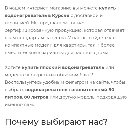
В нашем интернет-магазине вы можете
купить
водонагреватель в Курске
с доставкой и
гарантией. Мы предлагаем только
сертифицированную продукцию, которая отвечает
всем стандартам качества. У нас вы найдете как
компактные модели для квартиры, так и более
вместительные варианты для частного дома.
Хотите
купить плоский водонагреватель
или
модель с конкретным объемом бака?
Воспользуйтесь удобным фильтром на сайте, чтобы
выбрать
водонагреватель накопительный 50
литров
,
80 литров
или другую модель, подходящую
именно вам.
Почему выбирают нас?