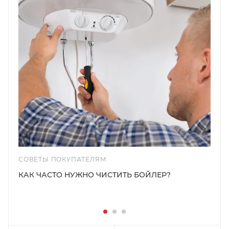
СОВЕТЫ ПОКУПАТЕЛЯМ
КАК ЧАСТО НУЖНО ЧИСТИТЬ БОЙЛЕР?