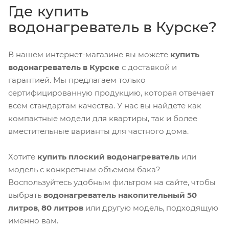
Где купить
водонагреватель в Курске?
В нашем интернет-магазине вы можете
купить
водонагреватель в Курске
с доставкой и
гарантией. Мы предлагаем только
сертифицированную продукцию, которая отвечает
всем стандартам качества. У нас вы найдете как
компактные модели для квартиры, так и более
вместительные варианты для частного дома.
Хотите
купить плоский водонагреватель
или
модель с конкретным объемом бака?
Воспользуйтесь удобным фильтром на сайте, чтобы
выбрать
водонагреватель накопительный 50
литров
,
80 литров
или другую модель, подходящую
именно вам.