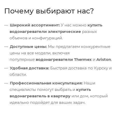
Почему выбирают нас?
Широкий ассортимент:
У нас можно
купить
водонагреватели электрические
разных
объемов и конфигураций.
Доступные цены:
Мы предлагаем конкурентные
цены на все модели, включая
популярные
водонагреватели Thermex
и
Ariston
.
Удобная доставка:
Быстрая доставка по Курску и
области.
Профессиональная консультация:
Наши
специалисты помогут выбрать и
купить
водонагреватель в квартиру
или дом, который
идеально подойдет для ваших задач.