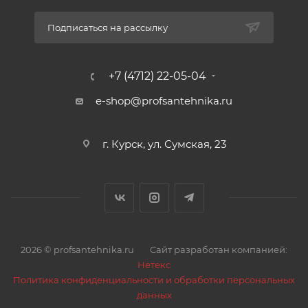
Подписаться на рассылку
+7 (4712) 22-05-04
e-shop@profsantehnika.ru
г. Курск, ул. Сумская, 23
2026 © profsantehnika.ru
Сайт разработан компанией:
Нетекс
Политика конфиденциальности и обработки персональных
данных