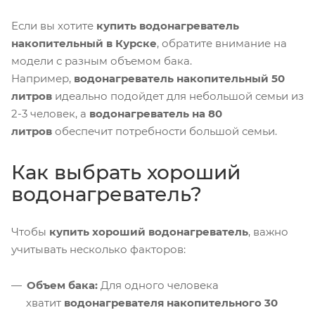
Если вы хотите
купить водонагреватель
накопительный в Курске
, обратите внимание на
модели с разным объемом бака.
Например,
водонагреватель накопительный 50
литров
идеально подойдет для небольшой семьи из
2-3 человек, а
водонагреватель на 80
литров
обеспечит потребности большой семьи.
Как выбрать хороший
водонагреватель?
Чтобы
купить хороший водонагреватель
, важно
учитывать несколько факторов:
Объем бака:
Для одного человека
хватит
водонагревателя накопительного 30