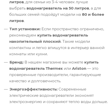
литров
, для семьи из 3-4 человек лучше
выбрать
водонагреватель на 50 литров
, а для
больших семей подойдут модели на
80 и более
литров
.
Тип установки:
Если пространство ограничено,
рекомендуем
купить водонагреватель
накопительный плоский
. Такие модели
компактны и легко впишутся в интерьер ванной
комнаты или кухни.
Бренд:
В нашем магазине вы можете
купить
водонагреватель Thermex
или
Ariston
— это
проверенные производители, гарантирующие
качество и долговечность.
Энергоэффективность:
Современные
электрические водонагреватели экономят
электроэнергию и сохраняют тепло воды дольше.