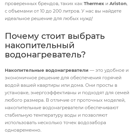
проверенных брендов, таких как
Thermex
и
Ariston
,
с объемами от 10 до 200 литров. У нас вы найдете
идеальное решение для любых нужд!
Почему стоит выбрать
накопительный
водонагреватель?
Накопительные водонагреватели
— это удобное и
экономичное решение для обеспечения горячей
водой вашей квартиры или дома. Они просты в
установке, энергоэффективны и подходят для семей
любого размера. В отличие от проточных моделей,
накопительные водонагреватели обеспечивают
стабильную температуру воды и позволяют
использовать несколько точек водозабора
одновременно.