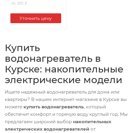
14 391
₽
Уточнить цену
Купить
водонагреватель в
Курске: накопительные
электрические модели
Ищете надежный водонагреватель для дома или
квартиры? В нашем интернет-магазине в Курске вы
можете
купить водонагреватель
, который
обеспечит комфорт и горячую воду круглый год. Мы
предлагаем широкий выбор
накопительных
электрических водонагревателей
от