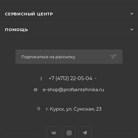
СЕРВИСНЫЙ ЦЕНТР
ПОМОЩЬ
Подписаться на рассылку
+7 (4712) 22-05-04
e-shop@profsantehnika.ru
г. Курск, ул. Сумская, 23