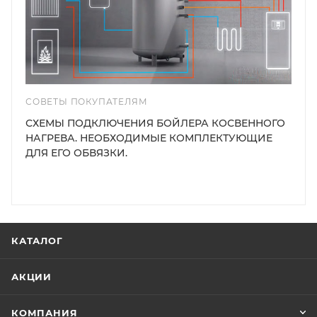
СОВЕТЫ ПОКУПАТЕЛЯМ
СХЕМЫ ПОДКЛЮЧЕНИЯ БОЙЛЕРА КОСВЕННОГО
НАГРЕВА. НЕОБХОДИМЫЕ КОМПЛЕКТУЮЩИЕ
ДЛЯ ЕГО ОБВЯЗКИ.
КАТАЛОГ
АКЦИИ
КОМПАНИЯ