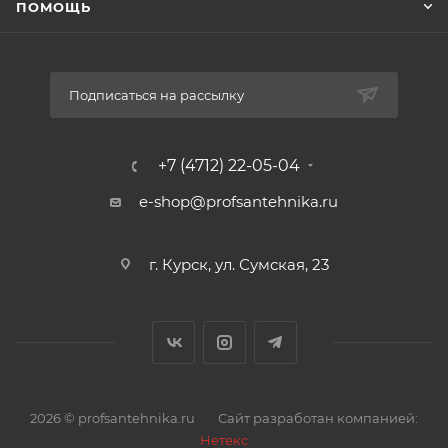
ПОМОЩЬ
Подписаться на рассылку
+7 (4712) 22-05-04
e-shop@profsantehnika.ru
г. Курск, ул. Сумская, 23
2026 © profsantehnika.ru
Сайт разработан компанией:
Нетекс