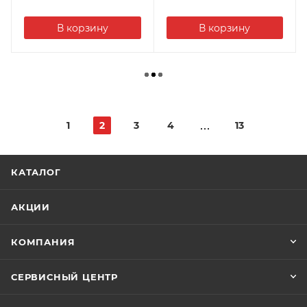
В корзину
В корзину
1
2
3
4
13
КАТАЛОГ
АКЦИИ
КОМПАНИЯ
СЕРВИСНЫЙ ЦЕНТР