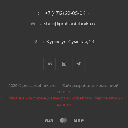
+7 (4712) 22-05-04
e-shop@profsantehnika.ru
г. Курск, ул. Сумская, 23
2026 © profsantehnika.ru
Сайт разработан компанией:
Нетекс
Политика конфиденциальности и обработки персональных
данных