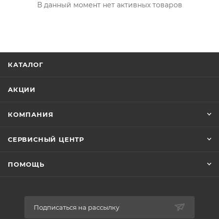
В данный момент нет активных товаров
КАТАЛОГ
АКЦИИ
КОМПАНИЯ
СЕРВИСНЫЙ ЦЕНТР
ПОМОЩЬ
Подписаться на рассылку