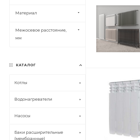
Материал
Межосевое расстояние,
мм
КАТАЛОГ
Котлы
Водонагреватели
Насосы
Баки расширительные
(мембранные)