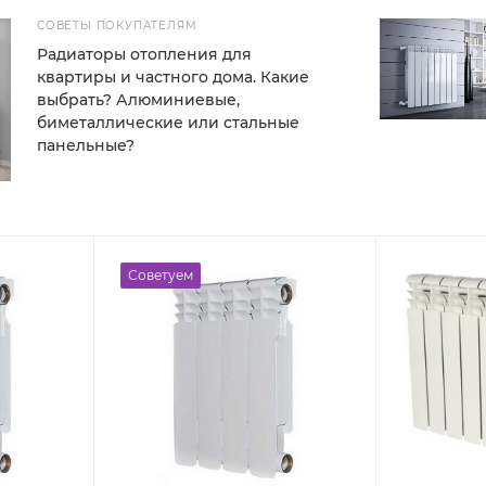
СОВЕТЫ ПОКУПАТЕЛЯМ
Радиаторы отопления для
квартиры и частного дома. Какие
выбрать? Алюминиевые,
биметаллические или стальные
панельные?
Советуем