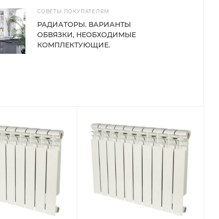
СОВЕТЫ ПОКУПАТЕЛЯМ
РАДИАТОРЫ. ВАРИАНТЫ
ОБВЯЗКИ, НЕОБХОДИМЫЕ
КОМПЛЕКТУЮЩИЕ.