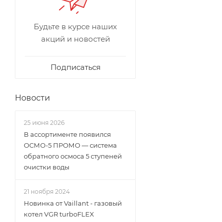
Будьте в курсе наших
акций и новостей
Подписаться
Новости
25 июня 2026
В ассортименте появился
ОСМО-5 ПРОМО — система
обратного осмоса 5 ступеней
очистки воды
21 ноября 2024
Новинка от Vaillant - газовый
котел VGR turboFLEX