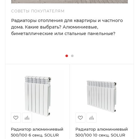
СОВЕТЫ ПОКУПАТЕЛЯМ
Радиаторы отопления для квартиры и частного
дома. Какие выбрать? Алюминиевые,
биметаллические или стальные панельные?
Радиатор алюминиевый
Радиатор алюминиевый
500/100 6 секц. SOLUR
500/100 10 секц. SOLUR