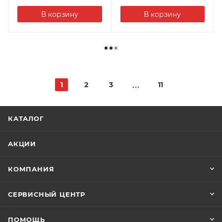
В корзину
В корзину
1
2
3
11
КАТАЛОГ
АКЦИИ
КОМПАНИЯ
СЕРВИСНЫЙ ЦЕНТР
ПОМОЩЬ