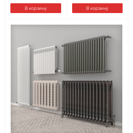
В корзину
В корзину