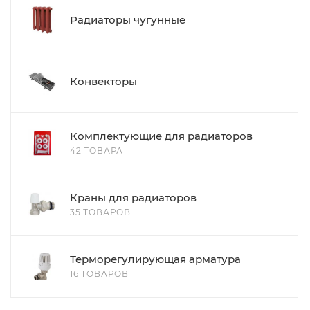
Радиаторы чугунные
Конвекторы
Комплектующие для радиаторов
42 ТОВАРА
Краны для радиаторов
35 ТОВАРОВ
Терморегулирующая арматура
16 ТОВАРОВ