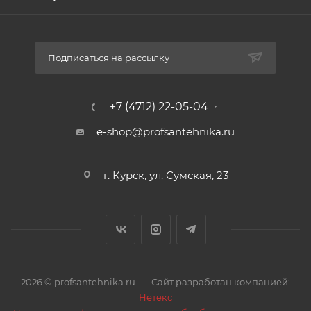
Подписаться на рассылку
+7 (4712) 22-05-04
e-shop@profsantehnika.ru
г. Курск, ул. Сумская, 23
2026 © profsantehnika.ru
Сайт разработан компанией:
Нетекс