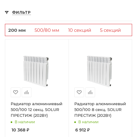
ФИЛЬТР
200 мм
500/80 мм
10 секций
5 секций
Радиатор алюминиевый
Радиатор алюминиевый
500/100 12 секц. SOLUR
500/100 8 секц. SOLUR
ПРЕСТИЖ (202Вт)
ПРЕСТИЖ (202Вт)
В наличии
В наличии
10 368
₽
6 912
₽