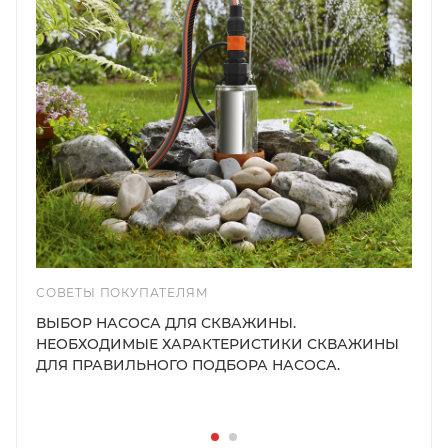
СОВЕТЫ ПОКУПАТЕЛЯМ
ВЫБОР НАСОСА ДЛЯ СКВАЖИНЫ.
НЕОБХОДИМЫЕ ХАРАКТЕРИСТИКИ СКВАЖИНЫ
ДЛЯ ПРАВИЛЬНОГО ПОДБОРА НАСОСА.