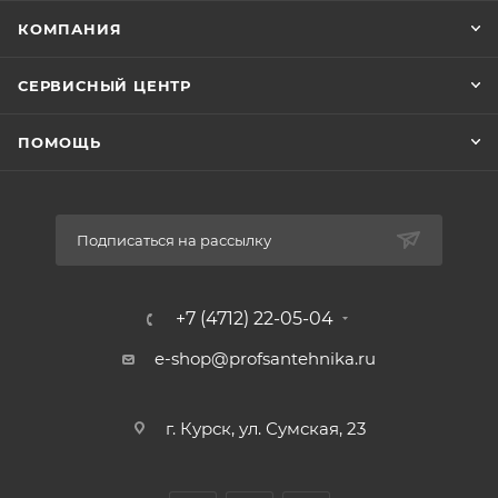
КОМПАНИЯ
СЕРВИСНЫЙ ЦЕНТР
ПОМОЩЬ
Подписаться на рассылку
+7 (4712) 22-05-04
e-shop@profsantehnika.ru
г. Курск, ул. Сумская, 23