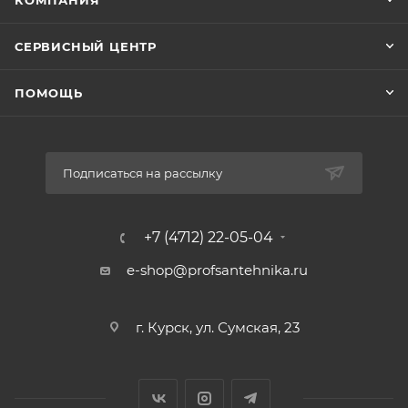
КОМПАНИЯ
СЕРВИСНЫЙ ЦЕНТР
ПОМОЩЬ
Подписаться на рассылку
+7 (4712) 22-05-04
e-shop@profsantehnika.ru
г. Курск, ул. Сумская, 23