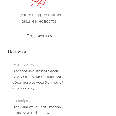
Будьте в курсе наших
акций и новостей
Подписаться
Новости
25 июня 2026
В ассортименте появился
ОСМО-5 ПРОМО — система
обратного осмоса 5 ступеней
очистки воды
21 ноября 2024
Новинка от Vaillant - газовый
котел VGR turboFLEX