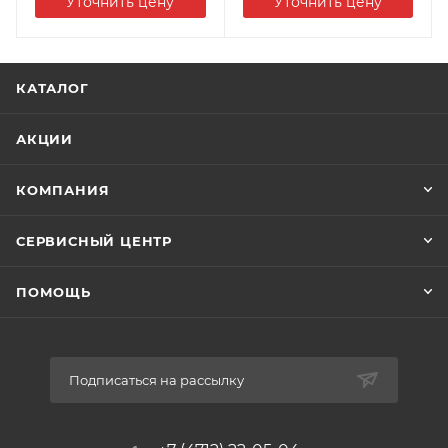
Уточнить цену
Уточнить цену
КАТАЛОГ
АКЦИИ
КОМПАНИЯ
СЕРВИСНЫЙ ЦЕНТР
ПОМОЩЬ
Подписаться на рассылку