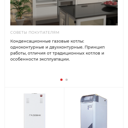
СОВЕТЫ ПОКУПАТЕЛЯМ
Конденсационные газовые котлы:
одноконтурные и двухконтурные. Принцип
работы, отличия от традиционных котлов и
особенности эксплуатации.