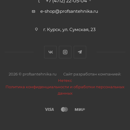
+7 (4712) 22-05-04
e-shop@profsantehnika.ru
г. Курск, ул. Сумская, 23
2026 © profsantehnika.ru
Сайт разработан компанией:
Нетекс
Политика конфиденциальности и обработки персональных
данных