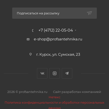
Подписаться на рассылку
+7 (4712) 22-05-04
e-shop@profsantehnika.ru
г. Курск, ул. Сумская, 23
2026 © profsantehnika.ru
Сайт разработан компанией:
Нетекс
Политика конфиденциальности и обработки персональных
данных