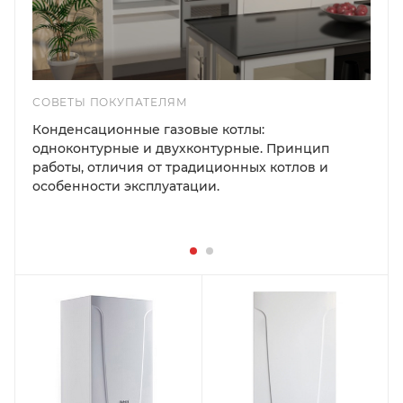
СОВЕТЫ ПОКУПАТЕЛЯМ
Конденсационные газовые котлы:
одноконтурные и двухконтурные. Принцип
работы, отличия от традиционных котлов и
особенности эксплуатации.