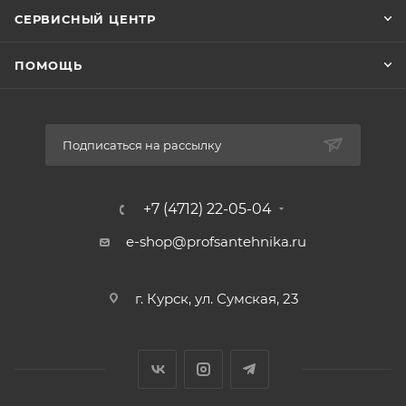
СЕРВИСНЫЙ ЦЕНТР
ПОМОЩЬ
Подписаться на рассылку
+7 (4712) 22-05-04
e-shop@profsantehnika.ru
г. Курск, ул. Сумская, 23