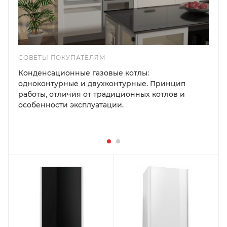
СОВЕТЫ ПОКУПАТЕЛЯМ
Конденсационные газовые котлы:
одноконтурные и двухконтурные. Принцип
работы, отличия от традиционных котлов и
особенности эксплуатации.