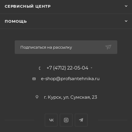
СЕРВИСНЫЙ ЦЕНТР
ПОМОЩЬ
Подписаться на рассылку
+7 (4712) 22-05-04
e-shop@profsantehnika.ru
г. Курск, ул. Сумская, 23