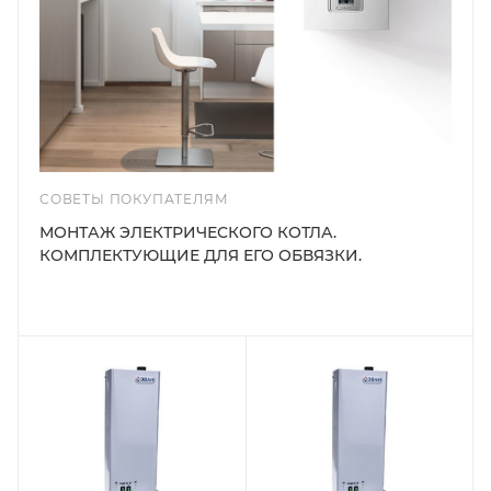
СОВЕТЫ ПОКУПАТЕЛЯМ
МОНТАЖ ЭЛЕКТРИЧЕСКОГО КОТЛА.
КОМПЛЕКТУЮЩИЕ ДЛЯ ЕГО ОБВЯЗКИ.