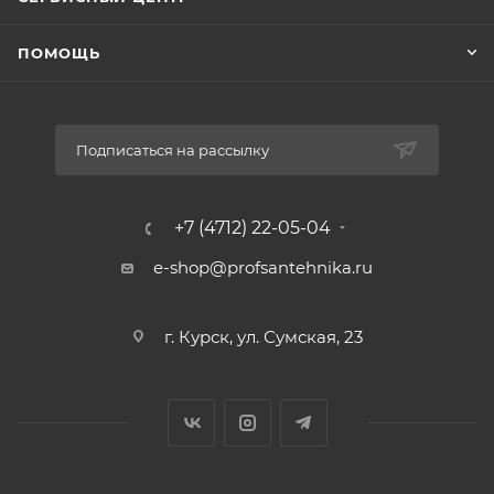
ПОМОЩЬ
Подписаться на рассылку
+7 (4712) 22-05-04
e-shop@profsantehnika.ru
г. Курск, ул. Сумская, 23