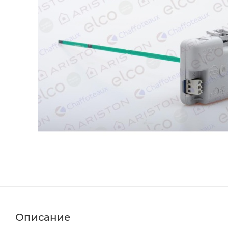
Описание