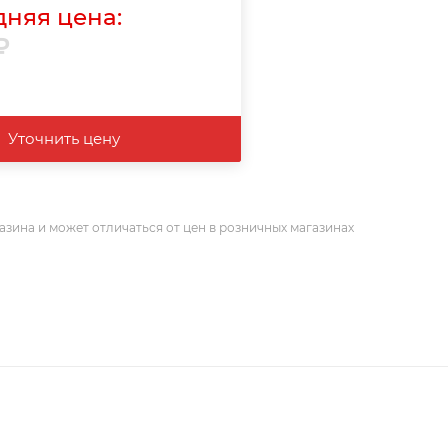
няя цена:
₽
Уточнить цену
азина и может отличаться от цен в розничных магазинах