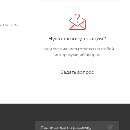
ы нагрева
Нужна консультация?
Наши специалисты ответят на любой
интересующий вопрос
Задать вопрос
Подписаться на рассылку