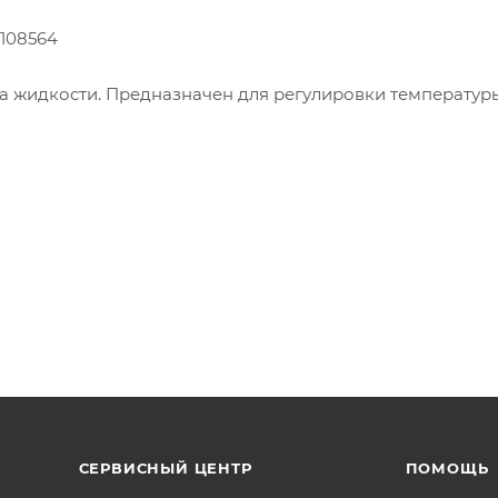
5108564
а жидкости. Предназначен для регулировки температур
ей:
СЕРВИСНЫЙ ЦЕНТР
ПОМОЩЬ