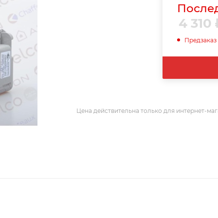
Послед
4 310
Предзаказ
Цена действительна только для интернет-маг