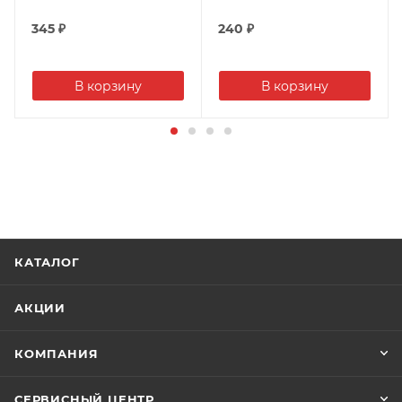
345
₽
240
₽
В корзину
В корзину
КАТАЛОГ
АКЦИИ
КОМПАНИЯ
СЕРВИСНЫЙ ЦЕНТР