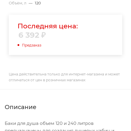
Объём, л
—
120
Последняя цена:
6 392
₽
Предзаказ
Цена действительна только для интернет-магазина и может
отличаться от цен в розничных магазинах
Описание
Баки для душа объем 120 и 240 литров
предназначены для создания душевых кабин и