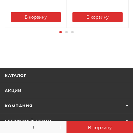
В корзину
В корзину
КАТАЛОГ
АКЦИИ
КОМПАНИЯ
СЕРВИСНЫЙ ЦЕНТР
В корзину