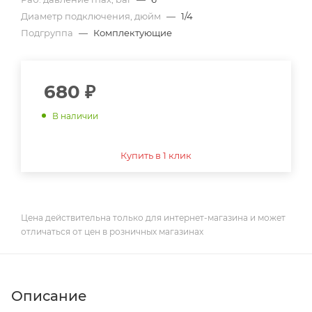
Диаметр подключения, дюйм
—
1/4
Подгруппа
—
Комплектующие
680
₽
В наличии
Купить в 1 клик
Цена действительна только для интернет-магазина и может
отличаться от цен в розничных магазинах
Описание