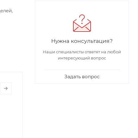
елей,
Нужна консультация?
Наши специалисты ответят на любой
интересующий вопрос
Задать вопрос