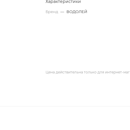
Характеристики
Бренд
—
ВОДОЛЕЙ
Цена действительна только для интернет-маг