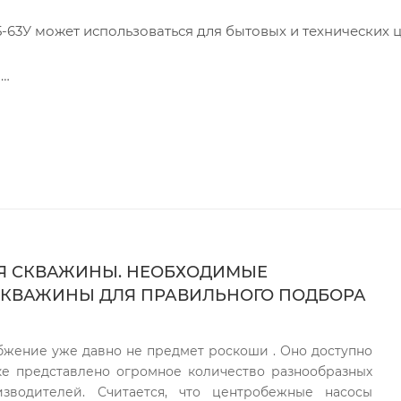
63У может использоваться для бытовых и технических ц
а
ин
Я СКВАЖИНЫ. НЕОБХОДИМЫЕ
СКВАЖИНЫ ДЛЯ ПРАВИЛЬНОГО ПОДБОРА
жение уже давно не предмет роскоши . Оно доступно
ке представлено огромное количество разнообразных
изводителей. Считается, что центробежные насосы