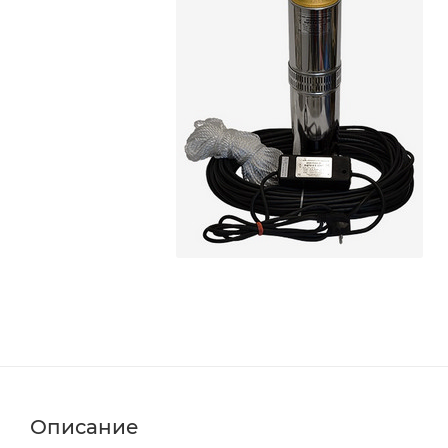
Описание